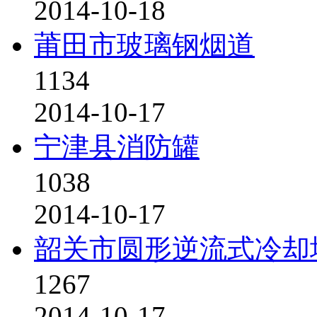
2014-10-18
莆田市玻璃钢烟道
1134
2014-10-17
宁津县消防罐
1038
2014-10-17
韶关市圆形逆流式冷却
1267
2014-10-17