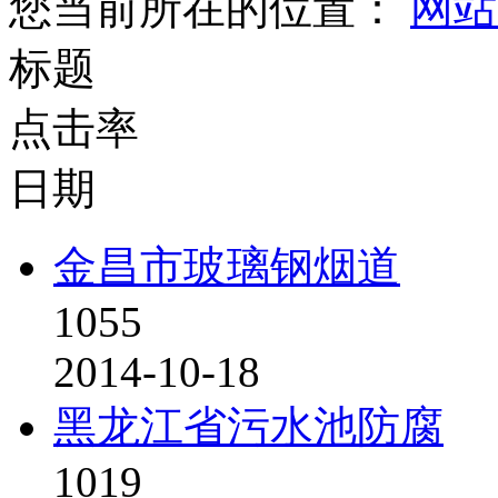
您当前所在的位置：
网站
标题
点击率
日期
金昌市玻璃钢烟道
1055
2014-10-18
黑龙江省污水池防腐
1019