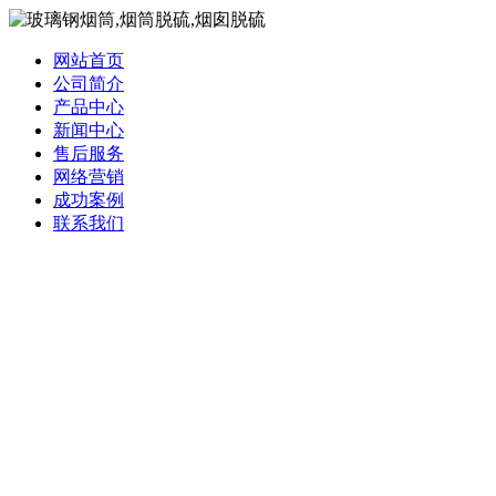
网站首页
公司简介
产品中心
新闻中心
售后服务
网络营销
成功案例
联系我们