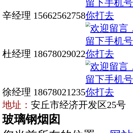
辛经理 15662562758
杜经理 18678029022
徐经理 18678021235
地址：
安丘市经济开发区25号
玻璃钢烟囱