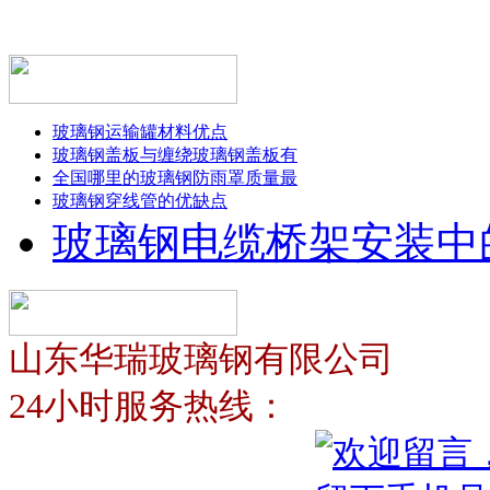
玻璃钢运输罐材料优点
玻璃钢盖板与缠绕玻璃钢盖板有
全国哪里的玻璃钢防雨罩质量最
玻璃钢穿线管的优缺点
玻璃钢电缆桥架安装中
山东华瑞玻璃钢有限公司
24小时服务热线：