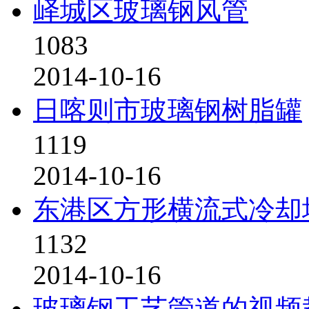
峄城区玻璃钢风管
1083
2014-10-16
日喀则市玻璃钢树脂罐
1119
2014-10-16
东港区方形横流式冷却
1132
2014-10-16
玻璃钢工艺管道的视频