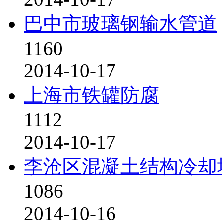
巴中市玻璃钢输水管道
1160
2014-10-17
上海市铁罐防腐
1112
2014-10-17
李沧区混凝土结构冷却
1086
2014-10-16