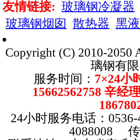
友情链接:
玻璃钢冷凝器
玻璃钢烟囱
散热器
黑液
Copyright (C) 2010-205
璃钢有限
服务时间：
7×24小
15662562758 辛
18678
24小时服务电话：0536-4101
4088008 传