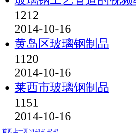
1212
2014-10-16
黄岛区玻璃钢制品
1120
2014-10-16
莱西市玻璃钢制品
1151
2014-10-16
首页
上一页
39
40
41
42
43