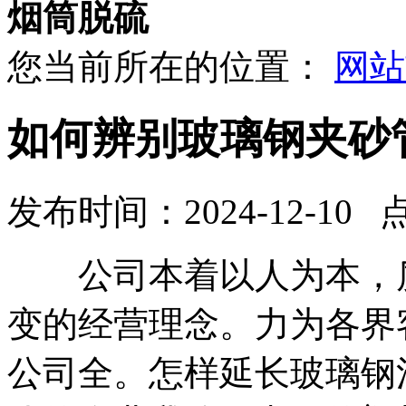
烟筒脱硫
您当前所在的位置：
网站
如何辨别玻璃钢夹砂
发布时间：2024-12-10 
公司本着以人为本，质
变的经营理念。力为各界
公司全。怎样延长玻璃钢