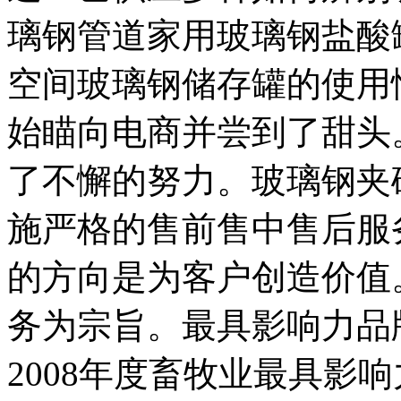
璃钢管道家用玻璃钢盐酸
空间玻璃钢储存罐的使用
始瞄向电商并尝到了甜头
了不懈的努力。玻璃钢夹
施严格的售前售中售后服
的方向是为客户创造价值
务为宗旨。最具影响力品
2008年度畜牧业最具影