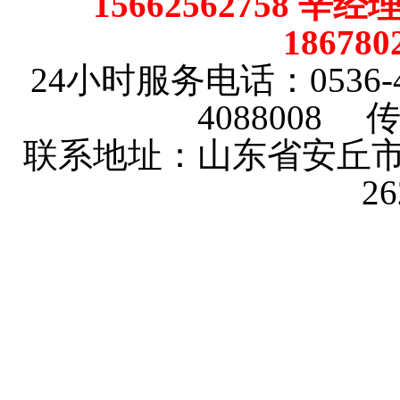
15662562758 辛
18678
24小时服务电话：0536-4101
4088008 传
联系地址：山东省安丘市
2