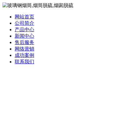
网站首页
公司简介
产品中心
新闻中心
售后服务
网络营销
成功案例
联系我们