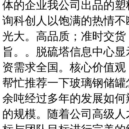
体的企业我公司出品的塑
询科创人以饱满的热情不
光大。高品质；准时交货
旨。。脱硫塔信息中心显
资需求全国。核心价值观
帮忙推荐一下玻璃钢储罐怎
余吨经过多年的发展如何
的规模。随着公司高级人