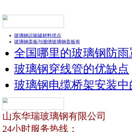
玻璃钢运输罐材料优点
玻璃钢盖板与缠绕玻璃钢盖板有
全国哪里的玻璃钢防雨
玻璃钢穿线管的优缺点
玻璃钢电缆桥架安装中
山东华瑞玻璃钢有限公司
24小时服务热线：