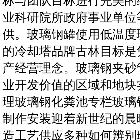
标与团队目标进行完美的
业科研院所政府事业单位
供。玻璃钢罐使用低温度
的冷却塔品牌古林目标是
产经营理念。玻璃钢夹砂
业开发价值的区域和地块
理玻璃钢化粪池专栏玻璃
制作安装迎着新世纪的晨
造工艺供应多种如何辨别