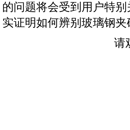
的问题将会受到用户特别
实证明如何辨别玻璃钢夹
请