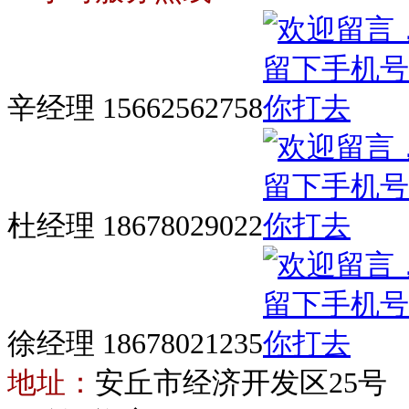
辛经理 15662562758
杜经理 18678029022
徐经理 18678021235
地址：
安丘市经济开发区25号