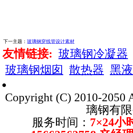
下一主题：
玻璃钢穿线管设计素材
友情链接:
玻璃钢冷凝器
玻璃钢烟囱
散热器
黑液
Copyright (C) 2010-205
璃钢有限
服务时间：
7×24小