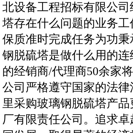
北设备工程招标有限公司
塔存在什么问题的业务工
保质准时完成任务为功秉
钢脱硫塔是做什么用的连
的经销商/代理商50余家
公司严格遵守国家的法律
里采购玻璃钢脱硫塔产品更
厂有限责任公司。追求卓