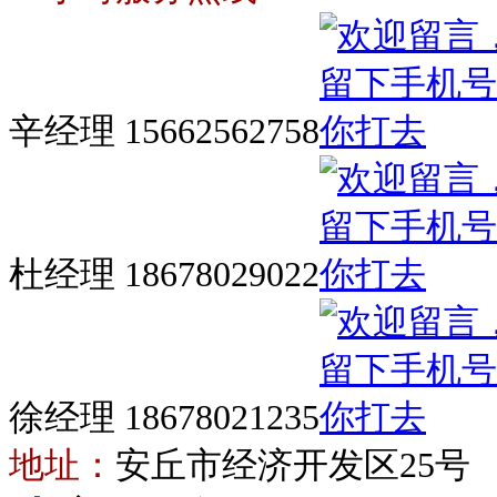
辛经理 15662562758
杜经理 18678029022
徐经理 18678021235
地址：
安丘市经济开发区25号