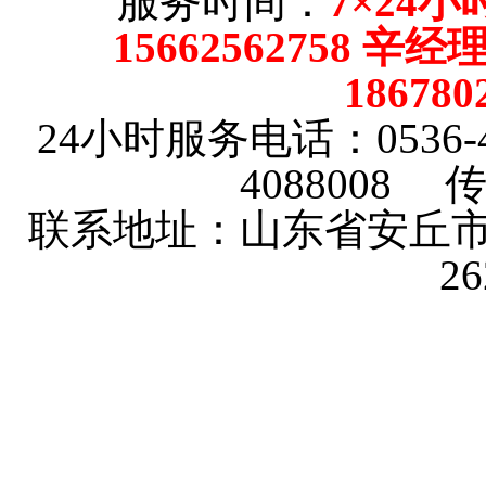
服务时间：
7×24小
15662562758 辛
18678
24小时服务电话：0536-4101
4088008 传
联系地址：山东省安丘市
2