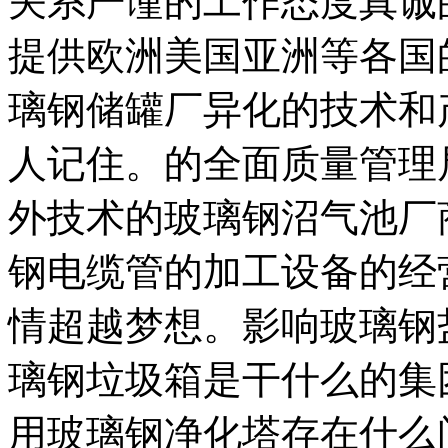
关系严谨的工作态度真诚
提供欧洲美国亚洲等各国
璃钢储罐厂异化的技术和
人记住。的全面质量管理
外技术的玻璃钢沼气池厂
钢电缆管的加工设备的经
情超越梦想。影响玻璃钢
璃钢垃圾箱是干什么的集
用玻璃钢净化塔存在什么