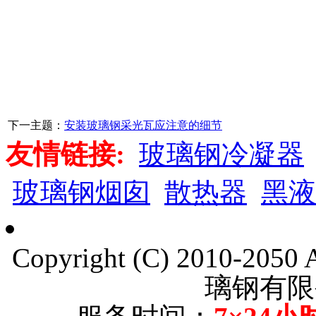
下一主题：
安装玻璃钢采光瓦应注意的细节
友情链接:
玻璃钢冷凝器
玻璃钢烟囱
散热器
黑液
Copyright (C) 2010-205
璃钢有限