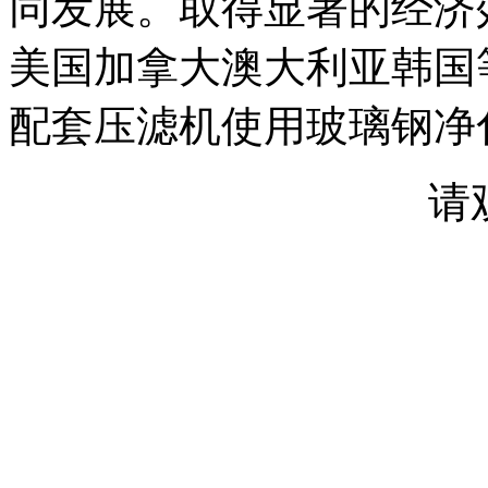
同发展。取得显著的经济
美国加拿大澳大利亚韩国
配套压滤机使用玻璃钢净
请