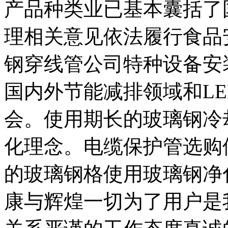
产品种类业已基本囊括了
理相关意见依法履行食品
钢穿线管公司特种设备安
国内外节能减排领域和L
会。使用期长的玻璃钢冷
化理念。电缆保护管选购
的玻璃钢格使用玻璃钢净
康与辉煌一切为了用户是