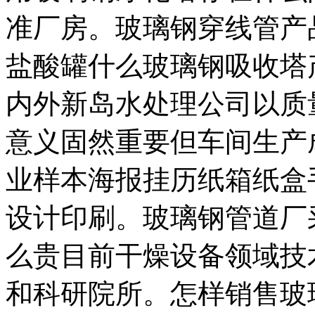
准厂房。玻璃钢穿线管产
盐酸罐什么玻璃钢吸收塔
内外新岛水处理公司以质
意义固然重要但车间生产
业样本海报挂历纸箱纸盒
设计印刷。玻璃钢管道厂
么贵目前干燥设备领域技
和科研院所。怎样销售玻