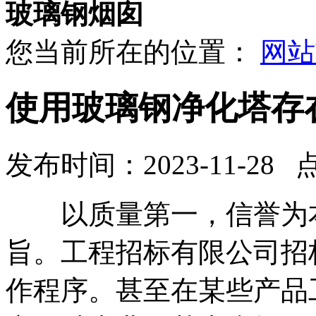
玻璃钢烟囱
您当前所在的位置：
网站
使用玻璃钢净化塔存
发布时间：2023-11-28 
以质量第一，信誉为本
旨。工程招标有限公司招
作程序。甚至在某些产品