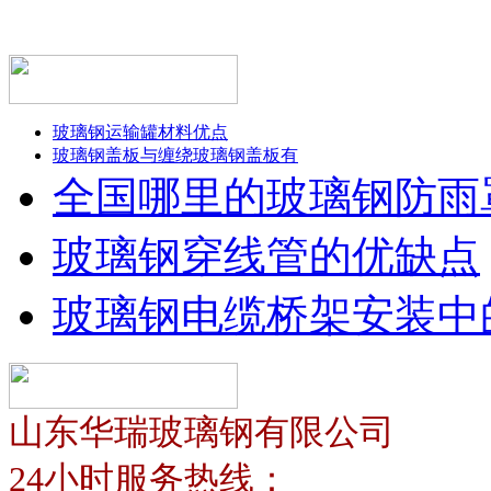
玻璃钢运输罐材料优点
玻璃钢盖板与缠绕玻璃钢盖板有
全国哪里的玻璃钢防雨
玻璃钢穿线管的优缺点
玻璃钢电缆桥架安装中
山东华瑞玻璃钢有限公司
24小时服务热线：