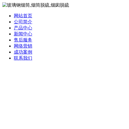
网站首页
公司简介
产品中心
新闻中心
售后服务
网络营销
成功案例
联系我们