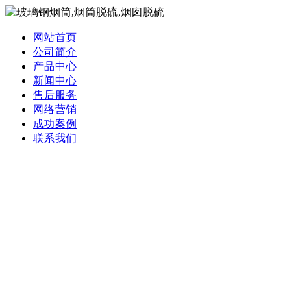
网站首页
公司简介
产品中心
新闻中心
售后服务
网络营销
成功案例
联系我们