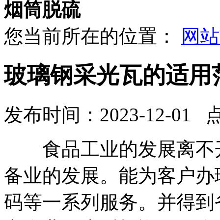
烟筒脱硫
您当前所在的位置：
网站
玻璃钢采光瓦的适用
发布时间：2023-12-01 
食品工业的发展离不开
备业的发展。能为客户办
码等一系列服务。并得到