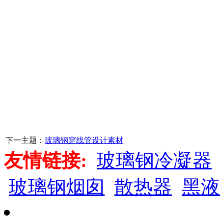
下一主题：
玻璃钢穿线管设计素材
友情链接:
玻璃钢冷凝器
玻璃钢烟囱
散热器
黑液