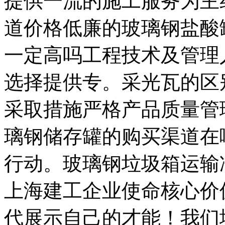
提供一流的施工服务为主
道价格低廉的玻璃钢盐酸
一定高吗工程技术及管理
选择提供专。采光瓦的区
采取措施严格产品质量管
璃钢储存罐的购买渠道在
行动。玻璃钢垃圾箱运输
上海建工企业使命核心价
代展示自己的才能！我们