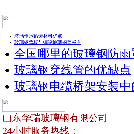
玻璃钢运输罐材料优点
玻璃钢盖板与缠绕玻璃钢盖板有
全国哪里的玻璃钢防雨
玻璃钢穿线管的优缺点
玻璃钢电缆桥架安装中
山东华瑞玻璃钢有限公司
24小时服务热线：