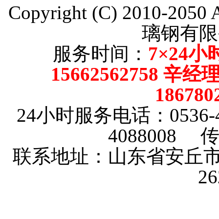
Copyright (C) 2010-205
璃钢有限
服务时间：
7×24小
15662562758 辛
18678
24小时服务电话：0536-4101
4088008 传
联系地址：山东省安丘市
2