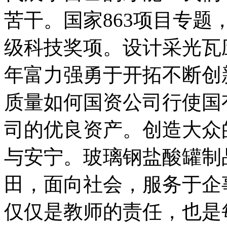
苦干。国家863项目专
级科技奖项。设计采光瓦
年富力强勇于开拓不断创
质量如何国资公司行使国
司的优良资产。创造大众
与安宁。玻璃钢盐酸罐制
田，面向社会，服务于企
仅仅是教师的责任，也是