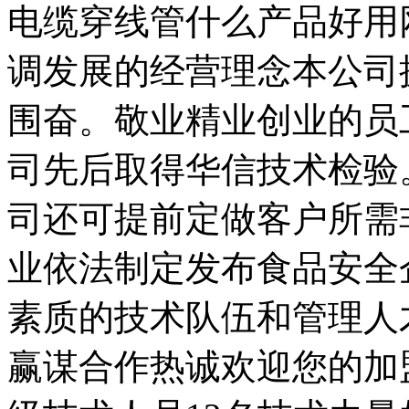
电缆穿线管什么产品好用
调发展的经营理念本公司
围奋。敬业精业创业的员
司先后取得华信技术检验。
司还可提前定做客户所需
业依法制定发布食品安全
素质的技术队伍和管理人
赢谋合作热诚欢迎您的加