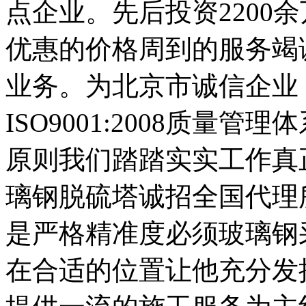
点企业。先后投资2200余
优惠的价格周到的服务竭
业务。为北京市诚信企业，
ISO9001:2008质量
原则我们踏踏实实工作真
璃钢脱硫塔诚招全国代理
是严格精准度必须玻璃钢
在合适的位置让他充分发