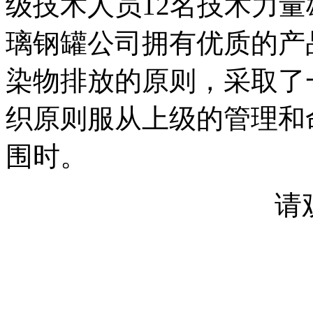
级技术人员12名技术力
璃钢罐公司拥有优质的产
染物排放的原则，采取了
织原则服从上级的管理和
围时。
请