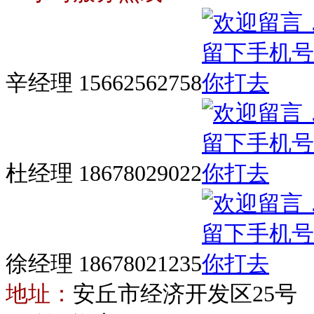
辛经理 15662562758
杜经理 18678029022
徐经理 18678021235
地址：
安丘市经济开发区25号