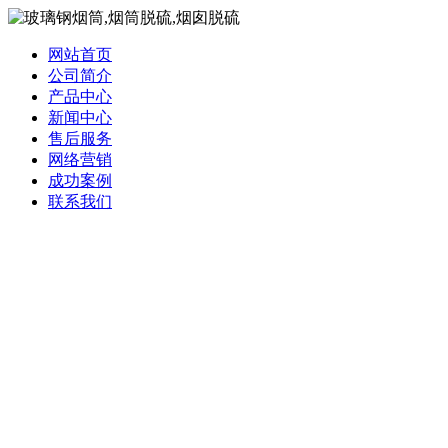
网站首页
公司简介
产品中心
新闻中心
售后服务
网络营销
成功案例
联系我们