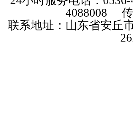
24小时服务电话：0536-4101
4088008 传
联系地址：山东省安丘市
2