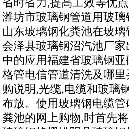
省时省力,提高工效等优
潍坊市玻璃钢管道用玻璃
山东玻璃钢化粪池在玻璃
会泽县玻璃钢沼汽池厂家
中的应用福建省玻璃钢亚
格管电信管道清洗及哪里
购说明,光缆,电缆和玻璃
布放。使用玻璃钢电缆管
粪池的网上购物,时首先