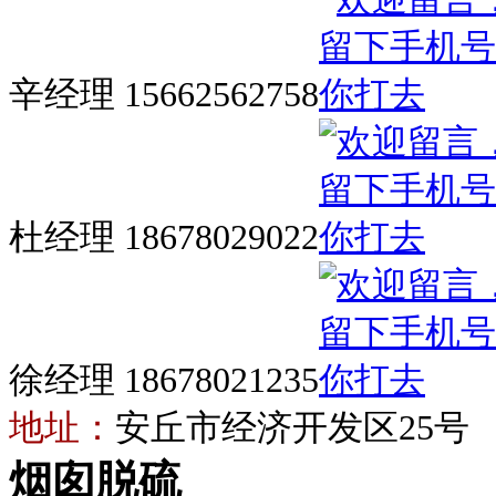
辛经理 15662562758
杜经理 18678029022
徐经理 18678021235
地址：
安丘市经济开发区25号
烟囱脱硫