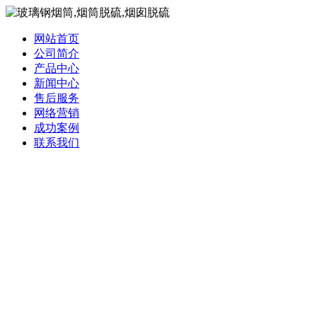
网站首页
公司简介
产品中心
新闻中心
售后服务
网络营销
成功案例
联系我们