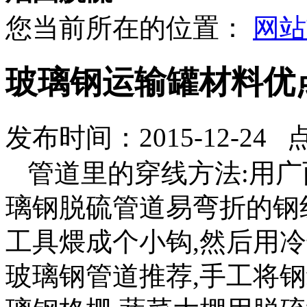
您当前所在的位置：
网站
玻璃钢运输罐材料优
发布时间：2015-12-24 
管道里的穿线方法:用
璃钢脱硫管道易弯折的钢
工具煨成个小钩,然后用
玻璃钢管道推荐,手工将