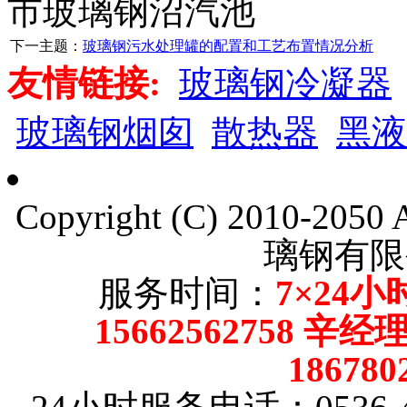
市玻璃钢沼汽池
下一主题：
玻璃钢污水处理罐的配置和工艺布置情况分析
友情链接:
玻璃钢冷凝器
玻璃钢烟囱
散热器
黑液
Copyright (C) 2010-205
璃钢有限
服务时间：
7×24小
15662562758 辛
18678