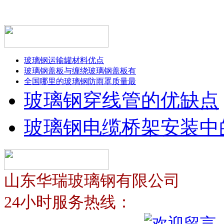
玻璃钢运输罐材料优点
玻璃钢盖板与缠绕玻璃钢盖板有
全国哪里的玻璃钢防雨罩质量最
玻璃钢穿线管的优缺点
玻璃钢电缆桥架安装中
山东华瑞玻璃钢有限公司
24小时服务热线：