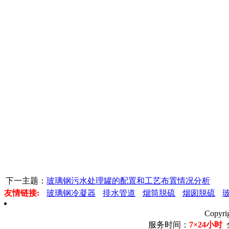
下一主题：
玻璃钢污水处理罐的配置和工艺布置情况分析
友情链接:
玻璃钢冷凝器
排水管道
烟筒脱硫
烟囱脱硫
Copyr
服务时间：
7×24小时