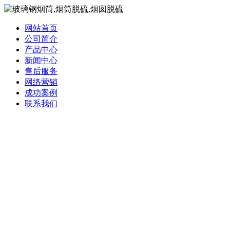
网站首页
公司简介
产品中心
新闻中心
售后服务
网络营销
成功案例
联系我们