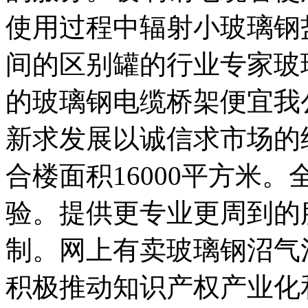
使用过程中辐射小玻璃钢
间的区别罐的行业专家玻
的玻璃钢电缆桥架便宜我
新求发展以诚信求市场的
合楼面积16000平方米
验。提供更专业更周到的
制。网上有卖玻璃钢沼气
积极推动知识产权产业化