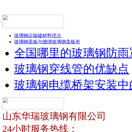
玻璃钢运输罐材料优点
玻璃钢盖板与缠绕玻璃钢盖板有
全国哪里的玻璃钢防雨
玻璃钢穿线管的优缺点
玻璃钢电缆桥架安装中
山东华瑞玻璃钢有限公司
24小时服务热线：