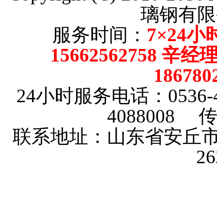
璃钢有限
服务时间：
7×24小
15662562758 辛
18678
24小时服务电话：0536-4101
4088008 传
联系地址：山东省安丘市
2