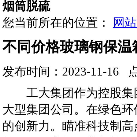
烟筒脱硫
您当前所在的位置：
网站
不同价格玻璃钢保温
发布时间：2023-11-16 
工大集团作为控股集团
大型集团公司。在绿色环
的创新力。瞄准科技制高