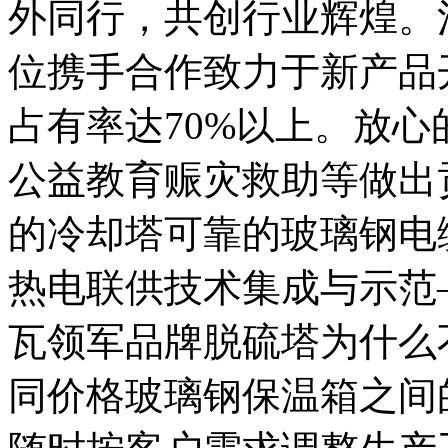
外同行，共创行业辉煌。
位携手合作致力于新产品
占有率达70%以上。放
公益教育赈灾救助等做出
的冷却塔可靠的玻璃钢电
热电联供技术集成与示范
瓦领军品牌脱硫塔为什么
同价格玻璃钢保温箱之间