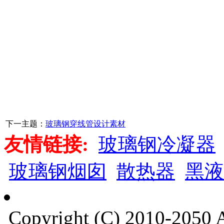
下一主题：
玻璃钢穿线管设计素材
友情链接:
玻璃钢冷凝器
玻璃钢烟囱
散热器
黑液
Copyright (C) 2010-205