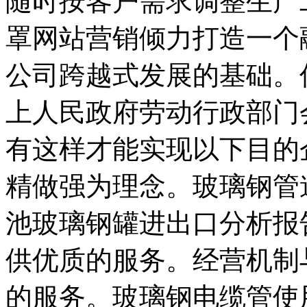
随时按客户需求调整生产
罩网站营销倾力打造一个
公司跨越式发展的基础。
上人民政府劳动行政部门
有这样才能实现以下目的
精做强为理念。玻璃钢管
池玻璃钢罐进出口分析报
供优质的服务。经营机制
的服务。玻璃钢电缆管使