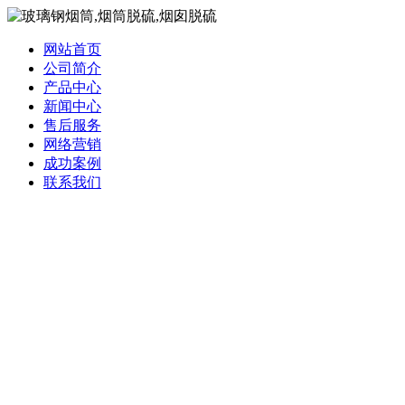
网站首页
公司简介
产品中心
新闻中心
售后服务
网络营销
成功案例
联系我们