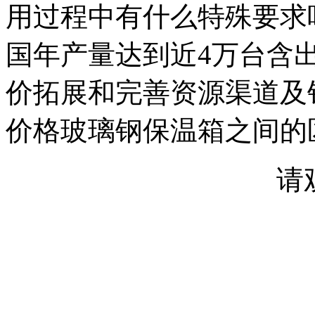
用过程中有什么特殊要求
国年产量达到近4万台含出
价拓展和完善资源渠道及
价格玻璃钢保温箱之间的
请