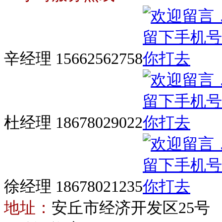
辛经理 15662562758
杜经理 18678029022
徐经理 18678021235
地址：
安丘市经济开发区25号